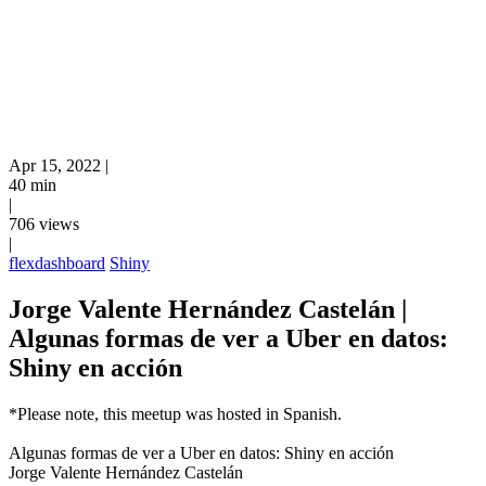
Apr 15, 2022
|
40 min
|
706 views
|
flexdashboard
Shiny
Jorge Valente Hernández Castelán |
Algunas formas de ver a Uber en datos:
Shiny en acción
*Please note, this meetup was hosted in Spanish.
Algunas formas de ver a Uber en datos: Shiny en acción
Jorge Valente Hernández Castelán