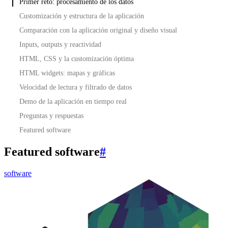
Primer reto: procesamiento de los datos
Customización y estructura de la aplicación
Comparación con la aplicación original y diseño visual
Inputs, outputs y reactividad
HTML, CSS y la customización óptima
HTML widgets: mapas y gráficas
Velocidad de lectura y filtrado de datos
Demo de la aplicación en tiempo real
Preguntas y respuestas
Featured software
Featured software
#
software