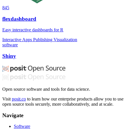
845
flexdashboard
Easy interactive dashboards for R
Interactive Apps
Publishing
Visualization
software
Shiny
Open source software and tools for data science.
Visit
posit.co
to learn how our enterprise products allow you to use
open source tools securely, more collaboratively, and at scale.
Navigate
Software