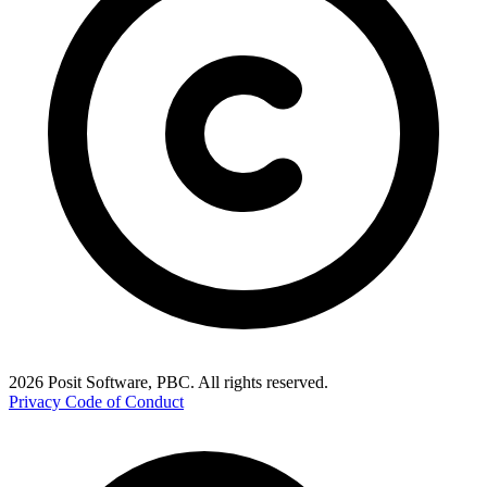
2026 Posit Software, PBC. All rights reserved.
Privacy
Code of Conduct